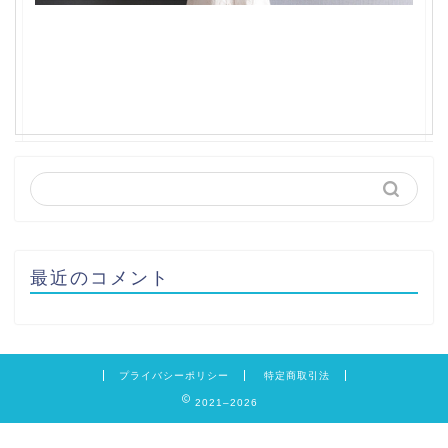
最近のコメント
プライバシーポリシー
特定商取引法
2021–2026